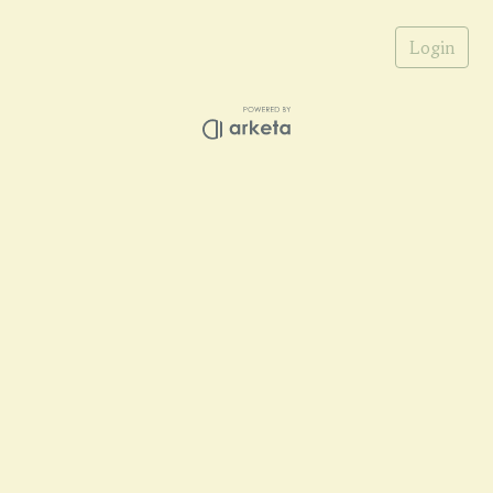
Login